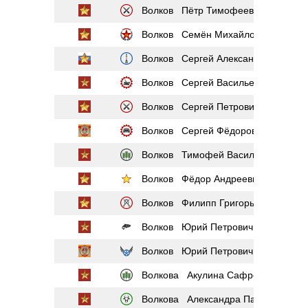
Волков Пётр Тимофеевич
Волков Семён Михайлович
Волков Сергей Александрович
Волков Сергей Васильевич
Волков Сергей Петрович
Волков Сергей Фёдорович
Волков Тимофей Васильевич
Волков Фёдор Андреевич
Волков Филипп Григорьевич
Волков Юрий Петрович
Волков Юрий Петрович
Волкова Акулина Сафроновна
Волкова Александра Павловна