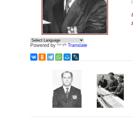
Powered by
Translate