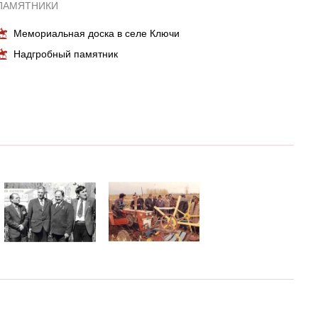
ПАМЯТНИКИ
Мемориальная доска в селе Ключи
Надгробный памятник