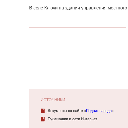
В селе Ключи на здании управления местног
ИСТОЧНИКИ
Документы на сайте «
Подвиг народа
»
Публикации в сети Интернет