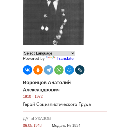
Powered by
Translate
Воронцов Анатолий
Александрович
1910 - 1972
Герой Социалистического Труда
ДАТЫ УКАЗОВ
06.05.1948
Медаль № 1934