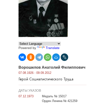
Powered by
Translate
Ворошилов Анатолий Филиппович
07.08.1926 - 09.09.2012
Герой Социалистического Труда
ДАТЫ УКАЗОВ
07.12.1973
Медаль № 15017
Орден Ленина № 421259