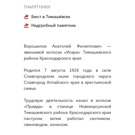
ПАМЯТНИКИ
Бюст в Тимашёвске.
Надгробный памятник
Ворошилов Анатолий Филиппович —
звеньевой колхоза «Искра» Тимашевского
района Краснодарского края.
Родился 7 августа 1926 года в селе
Славгородском ныне городского округа
Славгород Алтайского края в крестьянской
семье.
Трудовую деятельность начал в колхозе
«Правда» в станице Новокорсунской
Тимашевского района Краснодарского края
пастухом, затем работал скотником,
свиноводом, конюхом.