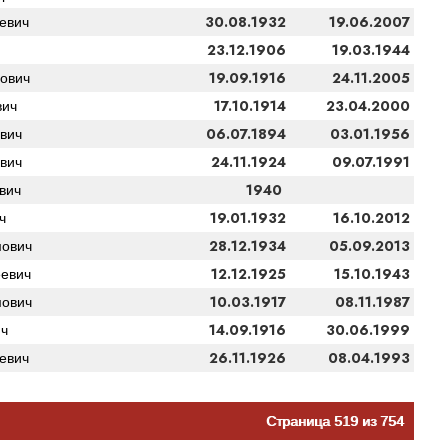
30.08.1932
19.06.2007
евич
23.12.1906
19.03.1944
19.09.1916
24.11.2005
ович
17.10.1914
23.04.2000
вич
06.07.1894
03.01.1956
вич
24.11.1924
09.07.1991
вич
1940
вич
19.01.1932
16.10.2012
ч
28.12.1934
05.09.2013
ович
12.12.1925
15.10.1943
евич
10.03.1917
08.11.1987
ович
14.09.1916
30.06.1999
ч
26.11.1926
08.04.1993
евич
Страница 519 из 754