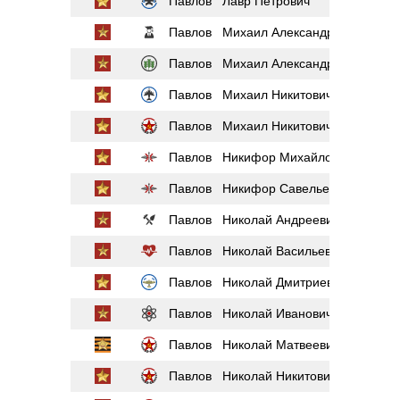
Павлов Лавр Петрович
Павлов Михаил Александрович
Павлов Михаил Александрович
Павлов Михаил Никитович
Павлов Михаил Никитович
Павлов Никифор Михайлович
Павлов Никифор Савельевич
Павлов Николай Андреевич
Павлов Николай Васильевич
Павлов Николай Дмитриевич
Павлов Николай Иванович
Павлов Николай Матвеевич
Павлов Николай Никитович