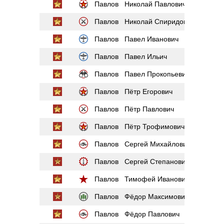
Павлов Николай Павлович
Павлов Николай Спиридонович
Павлов Павел Иванович
Павлов Павел Ильич
Павлов Павел Прокопьевич
Павлов Пётр Егорович
Павлов Пётр Павлович
Павлов Пётр Трофимович
Павлов Сергей Михайлович
Павлов Сергей Степанович
Павлов Тимофей Иванович
Павлов Фёдор Максимович
Павлов Фёдор Павлович