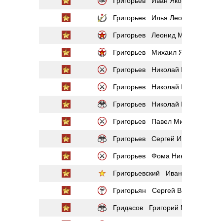
Григорьев Иван Яковлевич
Григорьев Илья Леонович
Григорьев Леонид Михайлович
Григорьев Михаил Яковлевич
Григорьев Николай Васильевич
Григорьев Николай Иванович
Григорьев Николай Михайлович
Григорьев Павел Михайлович
Григорьев Сергей Иванович
Григорьев Фома Никифорович
Григорьевский Иван Фёдорович
Григорьян Сергей Вартанович
Гридасов Григорий Макарович