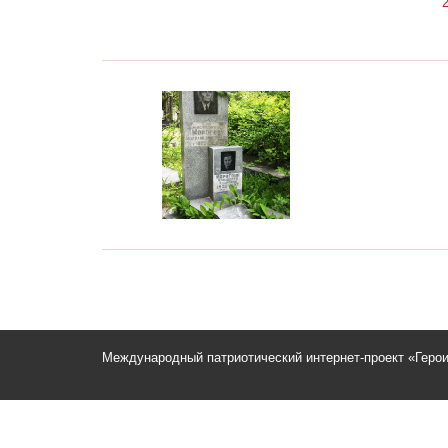
Международный патриотический интернет-проект «Геро