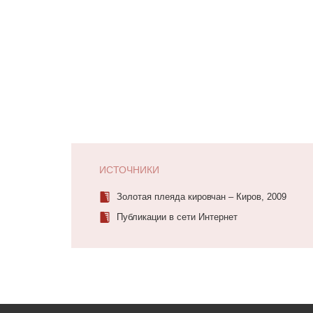
ИСТОЧНИКИ
Золотая плеяда кировчан – Киров, 2009
Публикации в сети Интернет