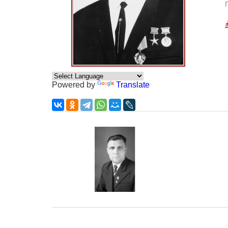
Powered by
Translate