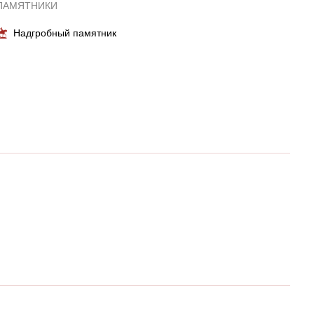
ПАМЯТНИКИ
Надгробный памятник