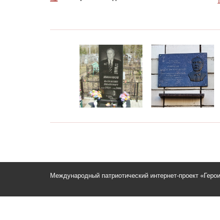
Международный патриотический интернет-проект «Геро