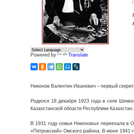
Powered by
Translate
Никонов Валентин Иванович – первый секрет
Родился 18 декабря 1923 года в селе Шемо
Казахстанской области Республики Казахстан.
В 1931 году семья Никоновых переехала в Ом
«Петровский» Омского района. В июне 1941 г