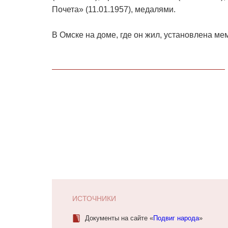
Почета» (11.01.1957), медалями.
В Омске на доме, где он жил, установлена ме
ИСТОЧНИКИ
Документы на сайте «
Подвиг народа
»