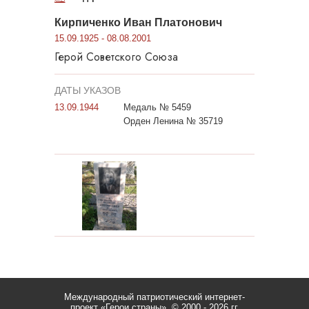
Кирпиченко Иван Платонович
15.09.1925 - 08.08.2001
Герой Советского Союза
ДАТЫ УКАЗОВ
13.09.1944
Медаль № 5459
Орден Ленина № 35719
Международный патриотический интернет-
проект «Герои страны».
© 2000 - 2026 гг.