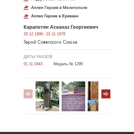
Аллея Героев в Мелитополе
Аллея Героев в Ереване
Карапетян Асканаз Георгиевич
20.12.1899 - 01.11.1978
Герой Советского Союза
ДАТЫ УКАЗОВ
01.11.1943
Медаль № 1295