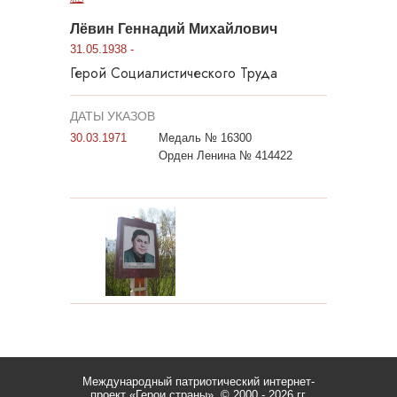
Лёвин Геннадий Михайлович
31.05.1938 -
Герой Социалистического Труда
ДАТЫ УКАЗОВ
30.03.1971
Медаль № 16300
Орден Ленина № 414422
Международный патриотический интернет-
проект «Герои страны».
© 2000 - 2026 гг.