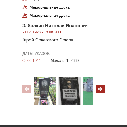
Мемориальная доска
Мемориальная доска
Забелкин Николай Иванович
21.04.1923 - 18.08.2006
Герой Советского Союза
ДАТЫ УКАЗОВ
03.06.1944
Медаль № 2660