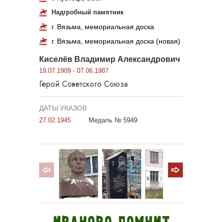
Надгробный памятник
г. Вязьма, мемориальная доска
г. Вязьма, мемориальная доска (новая)
Киселёв Владимир Александрович
19.07.1909 - 07.06.1987
Герой Советского Союза
ДАТЫ УКАЗОВ
27.02.1945
Медаль № 5949