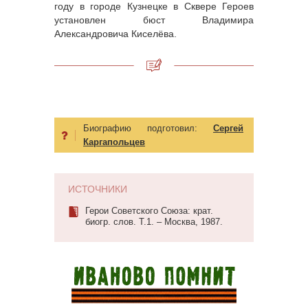
году в городе Кузнецке в Сквере Героев
установлен бюст Владимира
Александровича Киселёва.
Биографию подготовил:
Сергей
Каргапольцев
ИСТОЧНИКИ
Герои Советского Союза: крат.
биогр. слов. Т.1. – Москва, 1987.