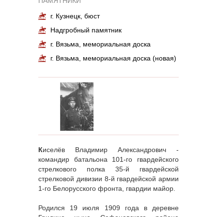
ПАМЯТНИКИ
г. Кузнецк, бюст
Надгробный памятник
г. Вязьма, мемориальная доска
г. Вязьма, мемориальная доска (новая)
К
иселёв Владимир Александрович -
командир батальона 101-го гвардейского
стрелкового полка 35-й гвардейской
стрелковой дивизии 8-й гвардейской армии
1-го Белорусского фронта, гвардии майор.
Родился 19 июля 1909 года в деревне