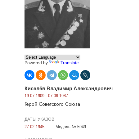
Powered by
Translate
Киселёв Владимир Александрович
19.07.1909 - 07.06.1987
Герой Советского Союза
ДАТЫ УКАЗОВ
27.02.1945
Медаль № 5949