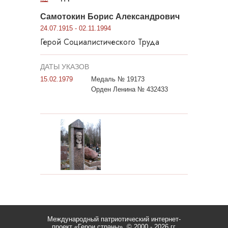
Самотокин Борис Александрович
24.07.1915 - 02.11.1994
Герой Социалистического Труда
ДАТЫ УКАЗОВ
15.02.1979
Медаль № 19173
Орден Ленина № 432433
Международный патриотический интернет-
проект «Герои страны».
© 2000 - 2026 гг.