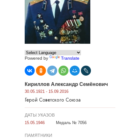
Powered by
Translate
Кириллов Александр Семёнович
30.05.1921 - 15.09.2016
Герой Советского Союза
ДАТЫ УКАЗОВ
15.05.1946
Медаль № 7056
ПАМЯТНИКИ