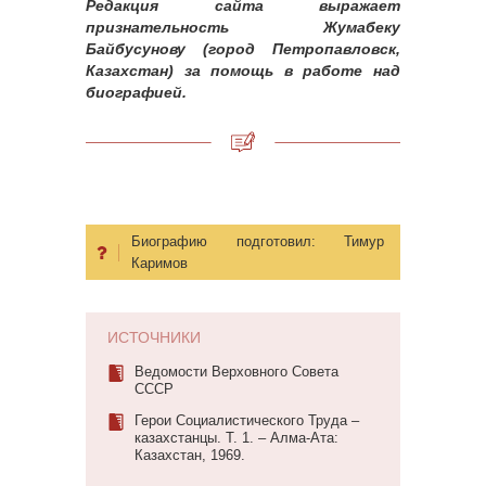
Редакция сайта выражает
признательность Жумабеку
Байбусунову (город Петропавловск,
Казахстан) за помощь в работе над
биографией.
Биографию подготовил:
Тимур
Каримов
ИСТОЧНИКИ
Ведомости Верховного Совета
СССР
Герои Социалистического Труда –
казахстанцы. Т. 1. – Алма-Ата:
Казахстан, 1969.