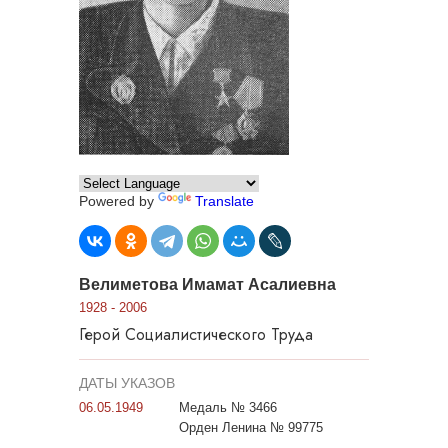
Powered by
Translate
Велиметова Имамат Асалиевна
1928 - 2006
Герой Социалистического Труда
ДАТЫ УКАЗОВ
06.05.1949
Медаль № 3466
Орден Ленина № 99775