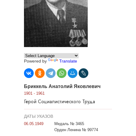
Powered by
Translate
Бриккель Анатолий Яковлевич
1901 - 1961
Герой Социалистического Труда
ДАТЫ УКАЗОВ
06.05.1949
Медаль № 3465
Орден Ленина № 99774