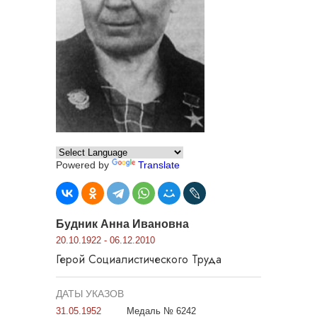
Powered by
Translate
Будник Анна Ивановна
20.10.1922 - 06.12.2010
Герой Социалистического Труда
ДАТЫ УКАЗОВ
31.05.1952
Медаль № 6242