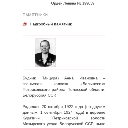
Орден Ленина № 199039
ПАМЯТНИКИ
Надгробный памятник
Будник (Мицура) Анна Ивановна –
звеньевая колхоза «Большевик»
Петриковского района Полесской области,
Белорусская ССР.
Родилась 20 октября 1922 года (по другим
данным, 1 сентября 1924 года) в деревне
Куратичи Петриковской волости
Мозырского уезда Белорусской ССР, ныне