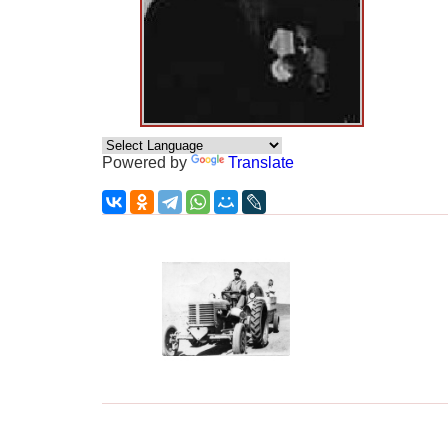
Powered by
Translate