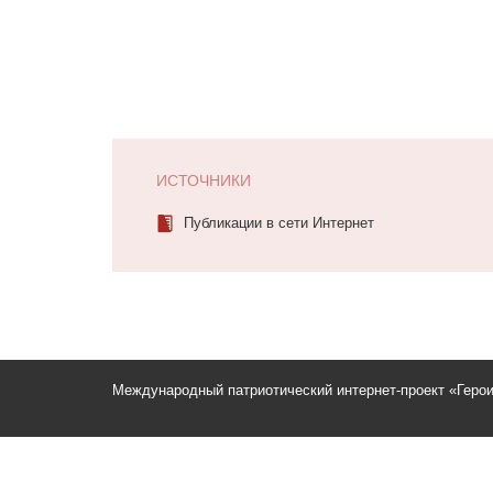
ИСТОЧНИКИ
Публикации в сети Интернет
Международный патриотический интернет-проект «Геро