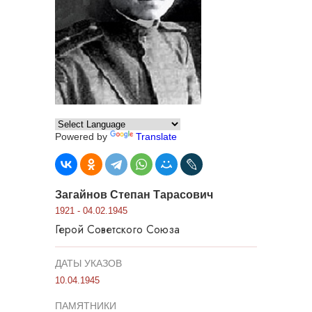
Powered by
Translate
Загайнов Степан Тарасович
1921 - 04.02.1945
Герой Советского Союза
ДАТЫ УКАЗОВ
10.04.1945
ПАМЯТНИКИ