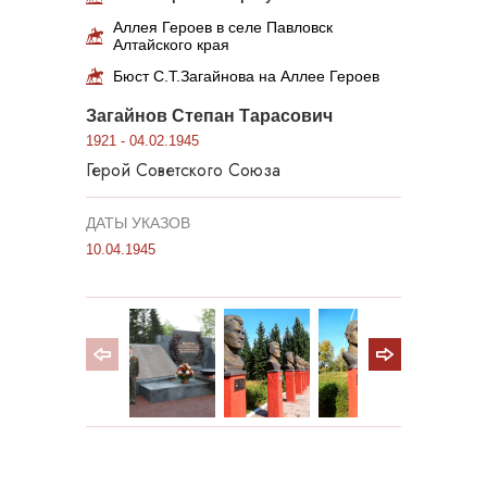
Аллея Героев в селе Павловск
Алтайского края
Бюст С.Т.Загайнова на Аллее Героев
Загайнов Степан Тарасович
1921 - 04.02.1945
Герой Советского Союза
ДАТЫ УКАЗОВ
10.04.1945