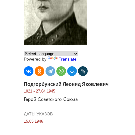
Powered by
Translate
Подгорбунский Леонид Яковлевич
1921 - 27.04.1945
Герой Советского Союза
ДАТЫ УКАЗОВ
15.05.1946