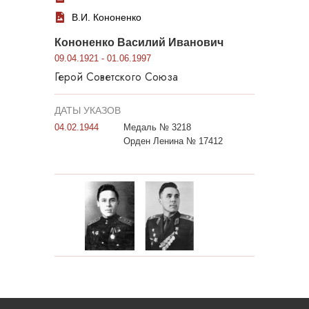
В.И. Кононенко
Кононенко Василий Иванович
09.04.1921 - 01.06.1997
Герой Советского Союза
ДАТЫ УКАЗОВ
04.02.1944
Медаль № 3218
Орден Ленина № 17412