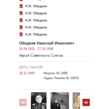
Н.И. Обедняк
Н.И. Обедняк
Н.И. Обедняк
Н.И. Обедняк
Н.И. Обедняк
Обедняк Николай Иванович
25.09.1925 - 27.02.2008
Герой Советского Союза
ДАТЫ УКАЗОВ
20.12.1943
Медаль № 2488
Орден Ленина № 15833