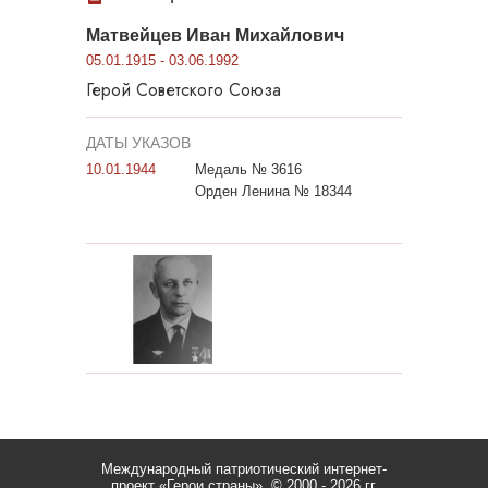
Матвейцев Иван Михайлович
05.01.1915 - 03.06.1992
Герой Советского Союза
ДАТЫ УКАЗОВ
10.01.1944
Медаль № 3616
Орден Ленина № 18344
Международный патриотический интернет-
проект «Герои страны».
© 2000 - 2026 гг.