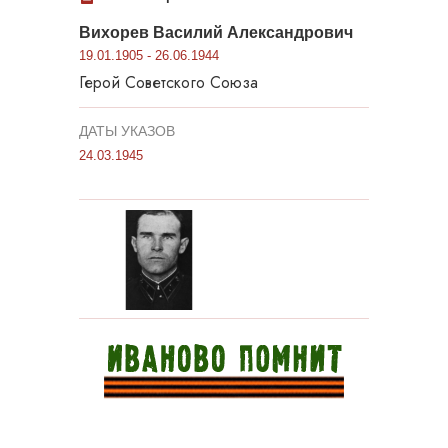
Вихорев Василий Александрович
19.01.1905 - 26.06.1944
Герой Советского Союза
ДАТЫ УКАЗОВ
24.03.1945