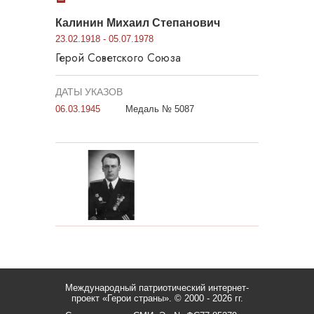
Калинин Михаил Степанович
23.02.1918 - 05.07.1978
Герой Советского Союза
ДАТЫ УКАЗОВ
06.03.1945
Медаль № 5087
Международный патриотический интернет-
проект «Герои страны».
© 2000 - 2026 гг.