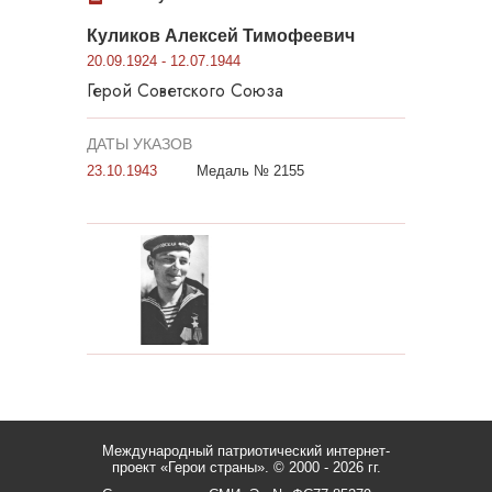
Куликов Алексей Тимофеевич
20.09.1924 - 12.07.1944
Герой Советского Союза
ДАТЫ УКАЗОВ
23.10.1943
Медаль № 2155
Международный патриотический интернет-
проект «Герои страны».
© 2000 - 2026 гг.