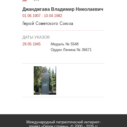
Джанджгава Владимир Николаевич
01.06.1907 - 10.04.1982
Герой Советского Союза
ДАТЫ УКАЗОВ
29.05.1945
Медаль № 5548
Орден Ленина № 36671
Международный патриотический интернет-
проект «Герои страны».
© 2000 - 2026 гг.