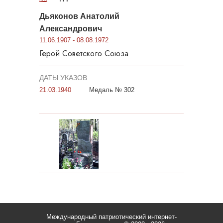
Дьяконов Анатолий
Александрович
11.06.1907 - 08.08.1972
Герой Советского Союза
ДАТЫ УКАЗОВ
21.03.1940
Медаль № 302
Международный патриотический интернет-