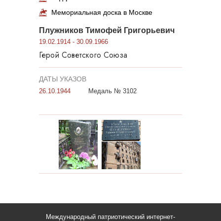
Мемориальная доска в Москве
Плужников Тимофей Григорьевич
19.02.1914 - 30.09.1966
Герой Советского Союза
ДАТЫ УКАЗОВ
26.10.1944
Медаль № 3102
Международный патриотический интернет-