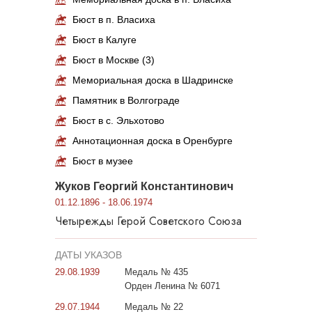
Бюст в п. Власиха
Бюст в Калуге
Бюст в Москве (3)
Мемориальная доска в Шадринске
Памятник в Волгограде
Бюст в с. Эльхотово
Аннотационная доска в Оренбурге
Бюст в музее
Жуков Георгий Константинович
01.12.1896 - 18.06.1974
Четырежды Герой Советского Союза
ДАТЫ УКАЗОВ
29.08.1939
Медаль № 435
Орден Ленина № 6071
29.07.1944
Медаль № 22