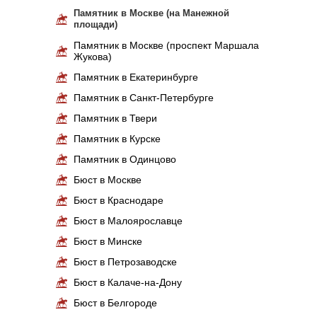
Памятник в Москве (на Манежной
площади)
Памятник в Москве (проспект Маршала
Жукова)
Памятник в Екатеринбурге
Памятник в Санкт-Петербурге
Памятник в Твери
Памятник в Курске
Памятник в Одинцово
Бюст в Москве
Бюст в Краснодаре
Бюст в Малоярославце
Бюст в Минске
Бюст в Петрозаводске
Бюст в Калаче-на-Дону
Бюст в Белгороде