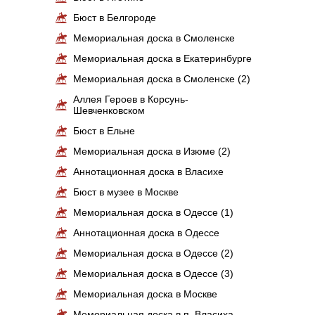
Бюст в Белгороде
Мемориальная доска в Смоленске
Мемориальная доска в Екатеринбурге
Мемориальная доска в Смоленске (2)
Аллея Героев в Корсунь-
Шевченковском
Бюст в Ельне
Мемориальная доска в Изюме (2)
Аннотационная доска в Власихе
Бюст в музее в Москве
Мемориальная доска в Одессе (1)
Аннотационная доска в Одессе
Мемориальная доска в Одессе (2)
Мемориальная доска в Одессе (3)
Мемориальная доска в Москве
Мемориальная доска в п. Власиха