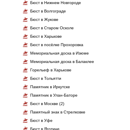
Бюст в Нижнем Новгороде
Бюст в Волгограде
Бюст в Жукове
Бюст в Старом Осколе
Бюст в Харькове
Бюст в посёлке Прохоровка
Мемориальная доска в Изюме
Мемориальная доска в Балаклее
Горельеф в Харькове
Бюст в Тольятти
Памятник в Иркутске
Памятник в Улан-Баторе
Бюст в Москве (2)
Памятный знак в Стрелковке
Бюст в Уфе
Бюст в Яготине