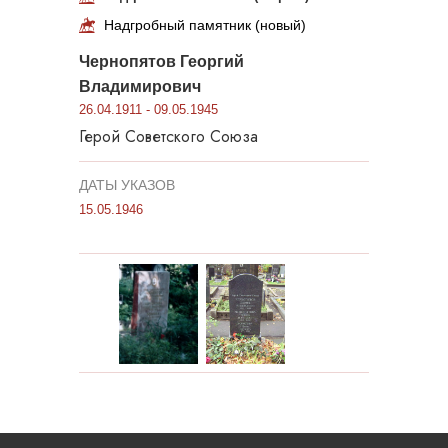
Надгробный памятник (новый)
Чернопятов Георгий
Владимирович
26.04.1911 - 09.05.1945
Герой Советского Союза
ДАТЫ УКАЗОВ
15.05.1946