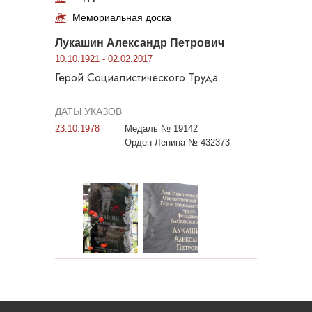
Мемориальная доска
Лукашин Александр Петрович
10.10.1921 - 02.02.2017
Герой Социалистического Труда
ДАТЫ УКАЗОВ
23.10.1978
Медаль № 19142
Орден Ленина № 432373