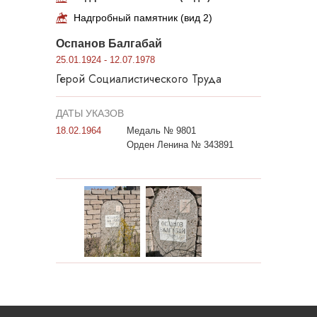
Надгробный памятник (вид 2)
Оспанов Балгабай
25.01.1924 - 12.07.1978
Герой Социалистического Труда
ДАТЫ УКАЗОВ
18.02.1964
Медаль № 9801
Орден Ленина № 343891