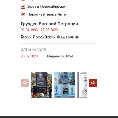
Бюст в Новосибирске
Памятный знак в Чите
Груздев Евгений Петрович
02.04.1993 - 27.06.2023
Герой Российской Федерации
ДАТЫ УКАЗОВ
23.09.2023
Медаль № 1494