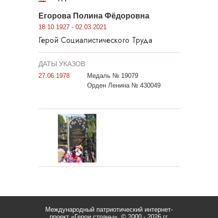
Егорова Полина Фёдоровна
18.10.1927 - 02.03.2021
Герой Социалистического Труда
ДАТЫ УКАЗОВ
27.06.1978
Медаль № 19079
Орден Ленина № 430049
Международный патриотический интернет-
проект «Герои страны».
© 2000 - 2026 гг.