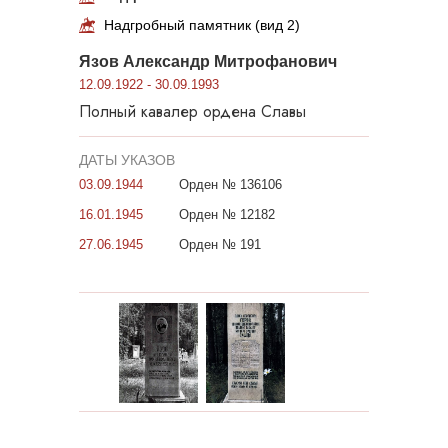
Надгробный памятник (вид 2)
Язов Александр Митрофанович
12.09.1922 - 30.09.1993
Полный кавалер ордена Славы
ДАТЫ УКАЗОВ
03.09.1944
Орден № 136106
16.01.1945
Орден № 12182
27.06.1945
Орден № 191