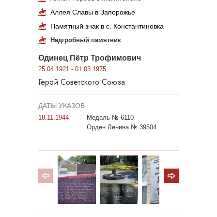
Аллея Славы в Запорожье
Памятный знак в с. Константиновка
Надгробный памятник
Одинец Пётр Трофимович
25.04.1921 - 01.03.1975
Герой Советского Союза
ДАТЫ УКАЗОВ
18.11.1944
Медаль № 6110
Орден Ленина № 39504