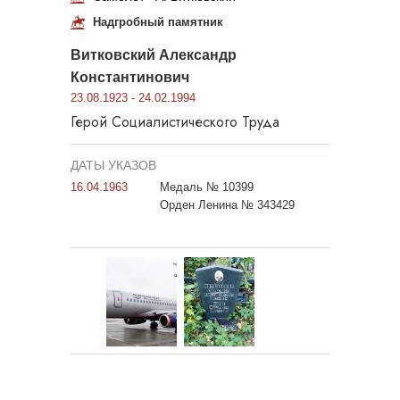
Надгробный памятник
Витковский Александр
Константинович
23.08.1923 - 24.02.1994
Герой Социалистического Труда
ДАТЫ УКАЗОВ
16.04.1963
Медаль № 10399
Орден Ленина № 343429