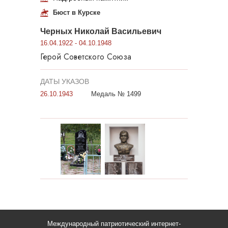
Бюст в Курске
Черных Николай Васильевич
16.04.1922 - 04.10.1948
Герой Советского Союза
ДАТЫ УКАЗОВ
26.10.1943
Медаль № 1499
Международный патриотический интернет-