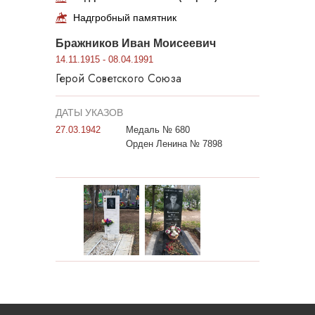
Надгробный памятник
Бражников Иван Моисеевич
14.11.1915 - 08.04.1991
Герой Советского Союза
ДАТЫ УКАЗОВ
27.03.1942
Медаль № 680
Орден Ленина № 7898