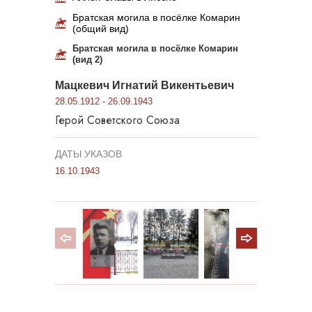
Братская могила в посёлке Комарин
(общий вид)
Братская могила в посёлке Комарин
(вид 2)
Мацкевич Игнатий Викентьевич
28.05.1912 - 26.09.1943
Герой Советского Союза
ДАТЫ УКАЗОВ
16.10.1943