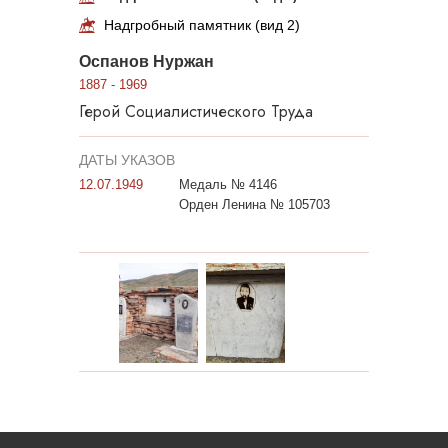
Надгробный памятник (вид 2)
Оспанов Нуржан
1887 - 1969
Герой Социалистического Труда
ДАТЫ УКАЗОВ
12.07.1949
Медаль № 4146
Орден Ленина № 105703