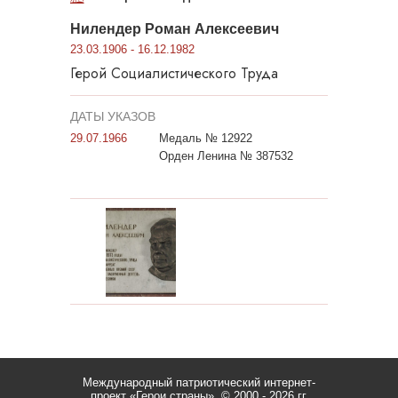
Нилендер Роман Алексеевич
23.03.1906 - 16.12.1982
Герой Социалистического Труда
ДАТЫ УКАЗОВ
29.07.1966
Медаль № 12922
Орден Ленина № 387532
Международный патриотический интернет-
проект «Герои страны».
© 2000 - 2026 гг.