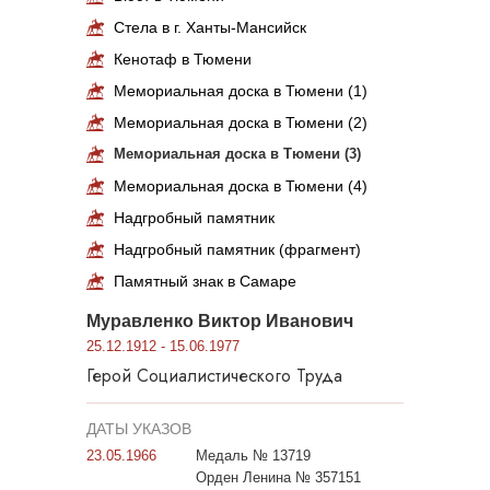
Стела в г. Ханты-Мансийск
Кенотаф в Тюмени
Мемориальная доска в Тюмени (1)
Мемориальная доска в Тюмени (2)
Мемориальная доска в Тюмени (3)
Мемориальная доска в Тюмени (4)
Надгробный памятник
Надгробный памятник (фрагмент)
Памятный знак в Самаре
Муравленко Виктор Иванович
25.12.1912 - 15.06.1977
Герой Социалистического Труда
ДАТЫ УКАЗОВ
23.05.1966
Медаль № 13719
Орден Ленина № 357151